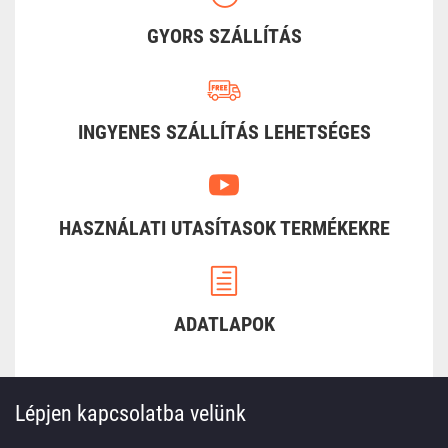
GYORS SZÁLLÍTÁS
INGYENES SZÁLLÍTÁS LEHETSÉGES
HASZNÁLATI UTASÍTASOK TERMÉKEKRE
ADATLAPOK
Lépjen kapcsolatba velünk