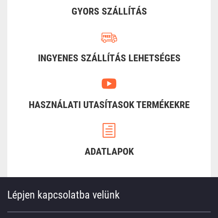
GYORS SZÁLLÍTÁS
INGYENES SZÁLLÍTÁS LEHETSÉGES
HASZNÁLATI UTASÍTASOK TERMÉKEKRE
ADATLAPOK
Lépjen kapcsolatba velünk