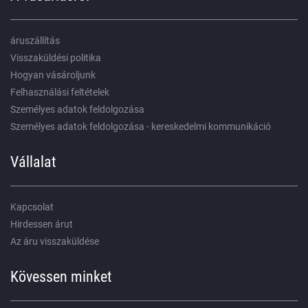
áruszállítás
Visszaküldési politika
Hogyan vásároljunk
Felhasználási feltételek
Személyes adatok feldolgozása
Személyes adatok feldolgozása - kereskedelmi kommunikáció
Vállalat
Kapcsolat
Hirdessen árut
Az áru visszaküldése
Kövessen minket